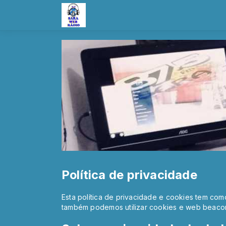
Política de privacidade
Esta política de privacidade e cookies tem com
também podemos utilizar cookies e web beaco