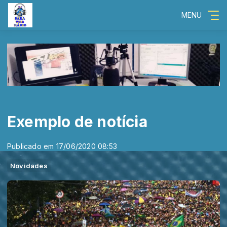
MENU
Exemplo de notícia
Publicado em 17/06/2020 08:53
Novidades