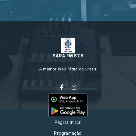
SARA FM 87,5
A melhor web rádio do Brasil.
Página Inicial
Programação