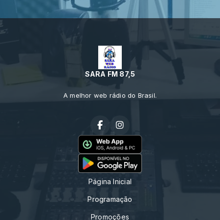
SARA FM 87,5
A melhor web rádio do Brasil.
Página Inicial
Programação
Promoções