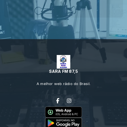
SARA FM 87,5
A melhor web rádio do Brasil.