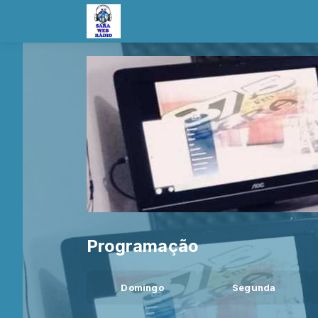
Programação
Domingo
Segunda