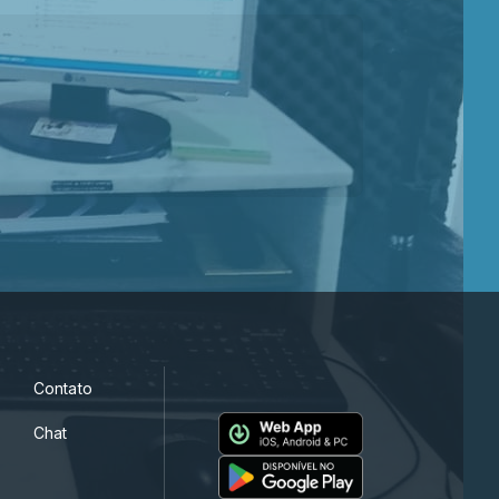
Contato
Chat